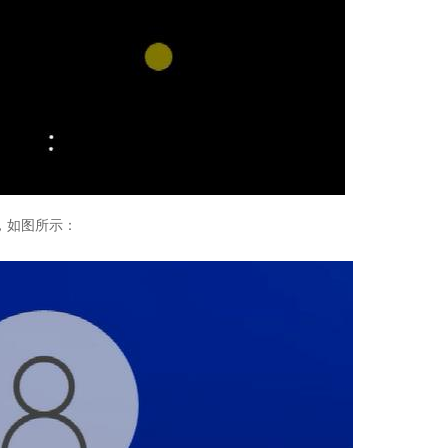
，如图所示：