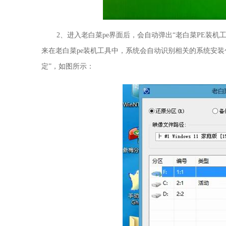
2、进入老白菜pe界面后，会自动弹出“老白菜PE装机
来在老白菜pe装机工具中，系统会自动识别相关的系统安装包
定”，如图所示：