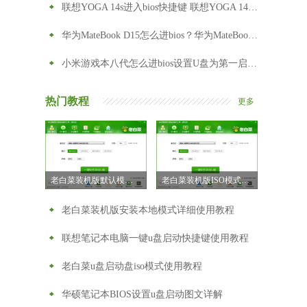
联想YOGA 14s进入bios快捷键 联想YOGA 14s怎么进入bios
华为MateBook D15怎么进bios？华为MateBook D15怎么设置从U盘启动
小米游戏本八代怎么进bios设置U盘为第一启动项
热门教程
更多
老白菜装机版默认模式制作u盘启动盘教程
老白菜装机版ISO模式u盘启动盘制作教程
老白菜装机版安装本地模式详细使用教程
联想笔记本电脑一键u盘启动快捷键使用教程
老白菜u盘启动盘iso模式使用教程
华硕笔记本BIOS设置u盘启动图文详解