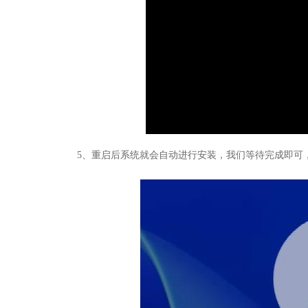
5、重启后系统就会自动进行安装，我们等待完成即可