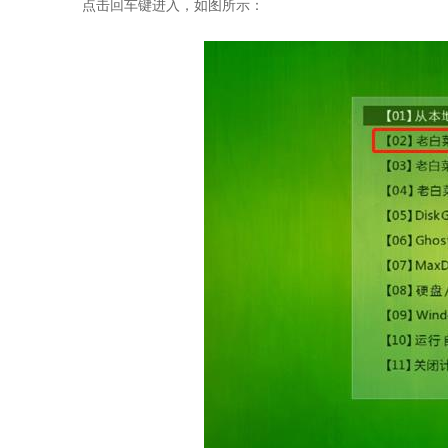
点击回车键进入，如图所示：