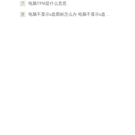
7
电脑TPM是什么意思
8
电脑不显示u盘图标怎么办 电脑不显示u盘怎么设置