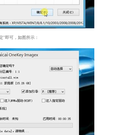
定"即可，如图所示：