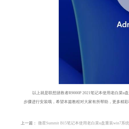
以上就是联想拯救者R9000P 2021笔记本使用老白
步骤进行安装哦，希望本篇教程对大家有所帮助，更多精彩
上一篇：