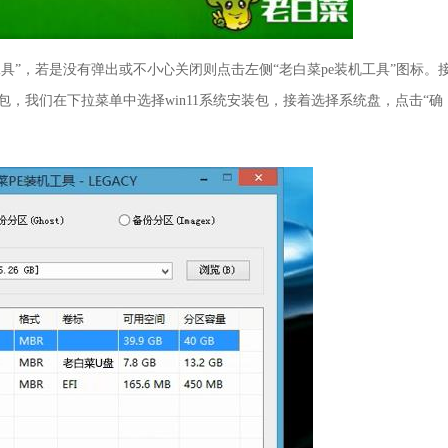
工具”，若是没有弹出或不小心关闭则点击左侧“老白菜pe装机工具”图标。
，我们在下拉菜单中选择win11系统安装包，接着选择系统盘，点击“确