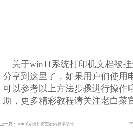
关于win11系统打印机文档
分享到这里了，如果用户们使用
可以参考以上方法步骤进行操作
助，更多精彩教程请关注老白菜
上一篇：
win10系统如何查看内存条型号