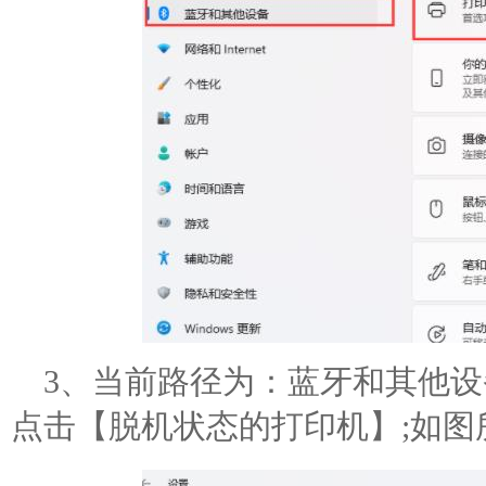
3、当前路径为：蓝牙和其他设
点击【脱机状态的打印机】;如图