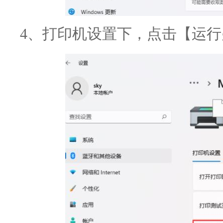
4、打印机设置下，点击【运行