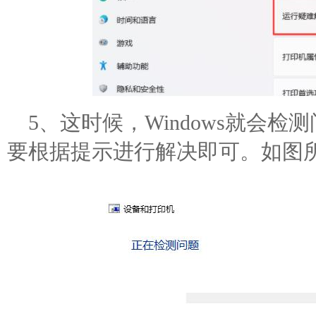
5、这时候，Windows就会
要根据提示进行解决即可。如图