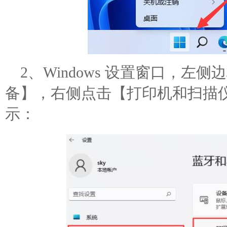
2、Windows 设置窗口，左
备】，右侧点击【打印机和扫描仪
示：