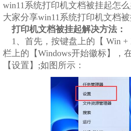
win11系统打印机文档被挂起怎
大家分享win11系统打印机文档
打印机文档被挂起解决方法：
1、首先，按键盘上的【 Win 
栏上的【Windows开始徽标】
【设置】;如图所示：