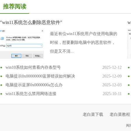
推荐阅读
"win11系统怎么删除恶意软件"
最近有位win11系统用户在使用电脑的
时候，想要删除电脑中的恶意软件，
但是又不清...
win10系统如何查看内存条型号
2025-12-12
电脑提示0x00000000蓝屏错误如何解决
2025-12-09
电脑提示蓝屏0x0000000a怎么办
2025-12-03
win11系统怎么禁用网络连接
2025-10-11
老白菜下载
老白菜教程
闽I