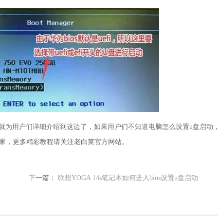
的操作步骤就为用户们详细介绍到这边了，如果用户们不知道电脑怎么设置u盘启动
家，更多精彩教程请关注老白菜官方网站。
下一篇：
联想YOGA 14s笔记本如何进入bios设置u盘启动