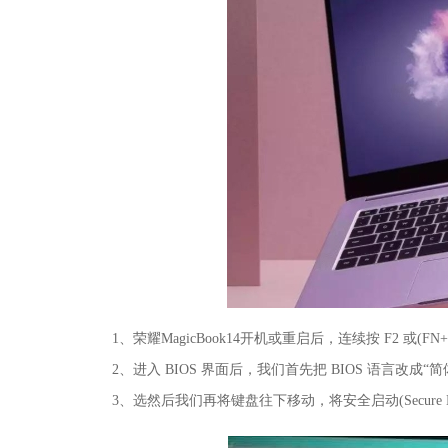
1、荣耀MagicBook14开机或重启后，连续按 F2 或(FN+
2、进入 BIOS 界面后，我们首先把 BIOS 语言改成
3、选然后我们再将键盘往下移动，将安全启动(Secure Bo