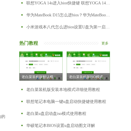
联想YOGA 14s进入bios快捷键 联想YOGA 14s怎么进入bios
华为MateBook D15怎么进bios？华为MateBook D15怎么设置从U盘启动
小米游戏本八代怎么进bios设置U盘为第一启动项
热门教程
更多
老白菜装机版默认模式制作u盘启动盘教程
老白菜装机版ISO模式u盘启动盘制作教程
老白菜装机版安装本地模式详细使用教程
联想笔记本电脑一键u盘启动快捷键使用教程
老白菜u盘启动盘iso模式使用教程
动的
华硕笔记本BIOS设置u盘启动图文详解