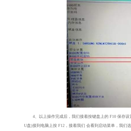
4、以上操作完成后，我们接着按键盘上的 F10 保存
U盘)接到电脑上按 F12，接着我们 会看到启动菜单，我们选择带 