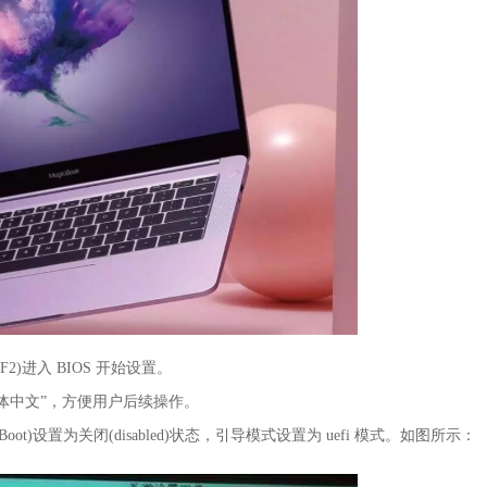
F2)进入 BIOS 开始设置。
“简体中文”，方便用户后续操作。
ot)设置为关闭(disabled)状态，引导模式设置为 uefi 模式。如图所示：