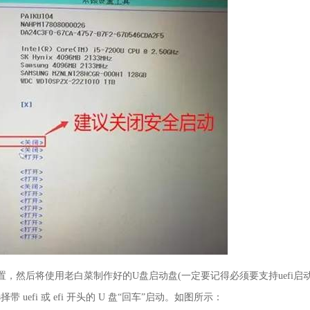
设置，然后将使用老白菜制作好的U盘启动盘(一定要记得必须要支持uefi启
uefi 或 efi 开头的 U 盘“回车”启动。如图所示：