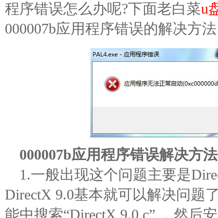
程序错误怎么办呢?下面老白菜
u
000007b应用程序错误的解决方
000007b应用程序错误解决方
1.一般出现这个问题主要是Dire
DirectX 9.0基本就可以解
能中搜索“DirectX 9.0 c”