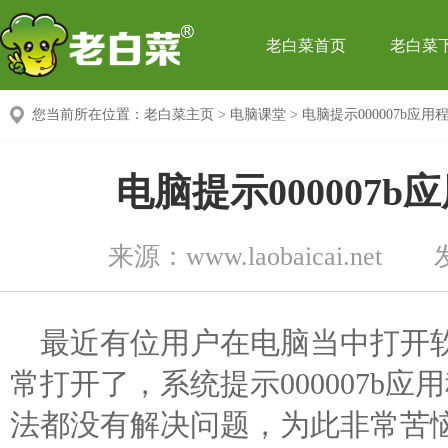
老白菜首页
老白菜
您当前所在位置：
老白菜主页
>
电脑课堂
> 电脑提示000007b应
电脑提示000007
来源：
www.laobaicai.net
最近有位用户在电脑当中打开
常打开了，系统提示000007b
法都没有解决问题，为此非常苦恼，