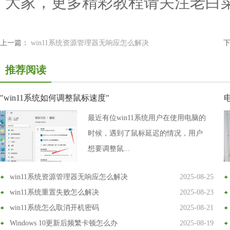
大家，更多精彩教程请关注老白
上一篇：
win11系统资源管理器无响应怎么解决
推荐阅读
"win11系统如何调整鼠标速度"
最近有位win11系统用户在使用电脑的
时候，遇到了鼠标延迟的情况，用户
想要调整鼠...
win11系统资源管理器无响应怎么解决
2025-08-25
win11系统重置失败怎么解决
2025-08-23
win11系统怎么取消开机密码
2025-08-21
Windows 10更新后频繁卡顿怎么办
2025-08-19