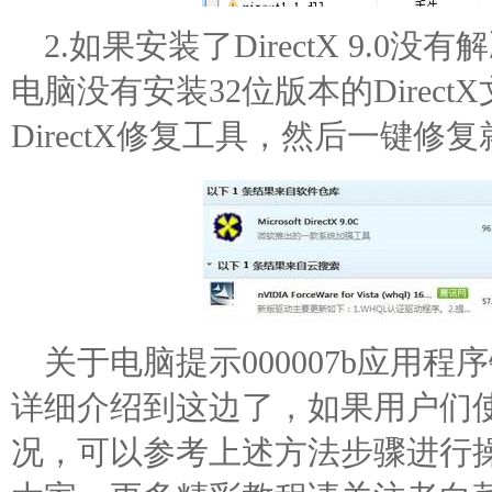
2.如果安装了DirectX 9.
电脑没有安装32位版本的Direc
DirectX修复工具，然后一键
关于电脑提示000007b应用
详细介绍到这边了，如果用户们
况，可以参考上述方法步骤进行