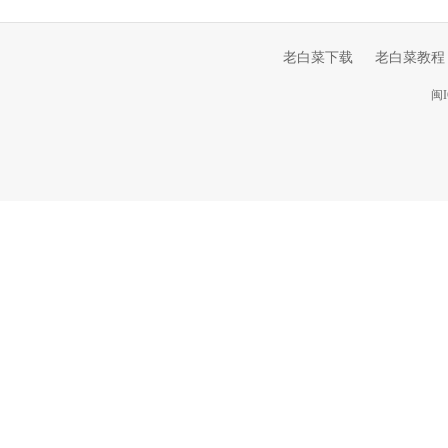
老白菜下载
老白菜教程
闽I