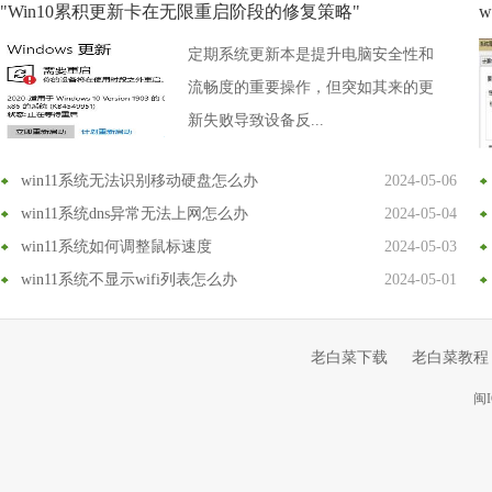
"Win10累积更新卡在无限重启阶段的修复策略"
定期系统更新本是提升电脑安全性和
流畅度的重要操作，但突如其来的更
新失败导致设备反...
win11系统无法识别移动硬盘怎么办
2024-05-06
win11系统dns异常无法上网怎么办
2024-05-04
win11系统如何调整鼠标速度
2024-05-03
win11系统不显示wifi列表怎么办
2024-05-01
老白菜下载
老白菜教程
闽I