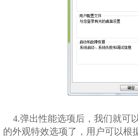
4.弹出性能选项后，我们就可以
的外观特效选项了，用户可以根