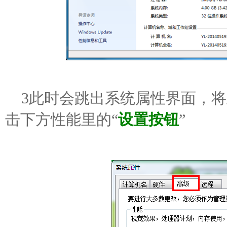
3此时会跳出系统属性界面，将
击下方性能里的“
设置按钮
”