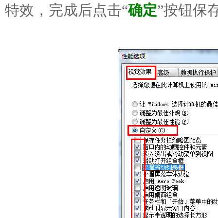
特效，完成后点击“
确定
”按钮保