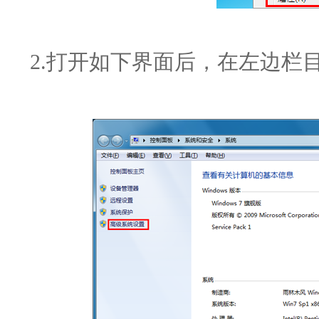
2.打开如下界面后，在左边栏目