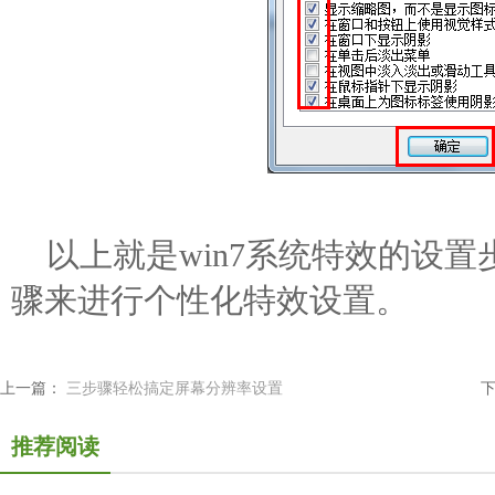
以上就是win7系统特效的设置
骤来进行个性化特效设置。
上一篇：
三步骤轻松搞定屏幕分辨率设置
推荐阅读