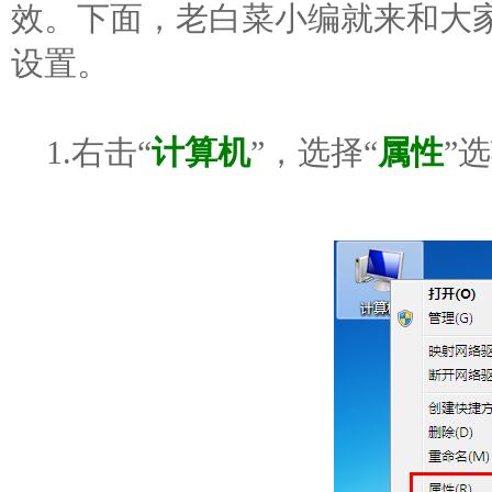
效。下面，老白菜小编就来和大家
设置。
1.右击“
计算机
”，选择“
属性
”